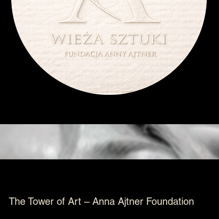
The Tower of Art – Anna Ajtner Foundation