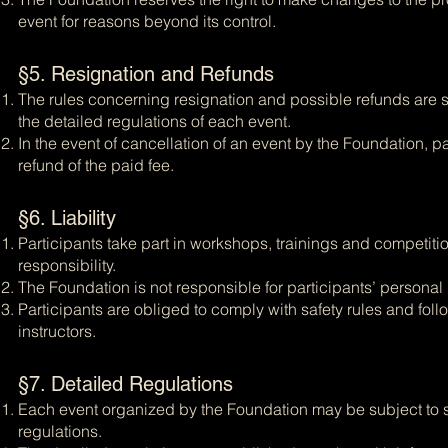
event for reasons beyond its control.
§5. Resignation and Refunds
The rules concerning resignation and possible refunds are sp
the detailed regulations of each event.
In the event of cancellation of an event by the Foundation, par
refund of the paid fee.
§6. Liability
Participants take part in workshops, trainings and competitio
responsibility.
The Foundation is not responsible for participants’ personal
Participants are obliged to comply with safety rules and follo
instructors.
§7. Detailed Regulations
Each event organized by the Foundation may be subject to 
regulations.