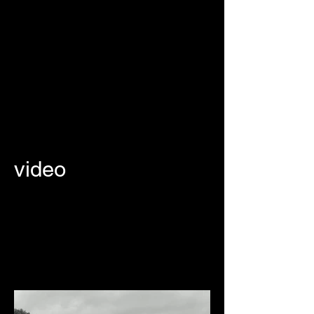
video